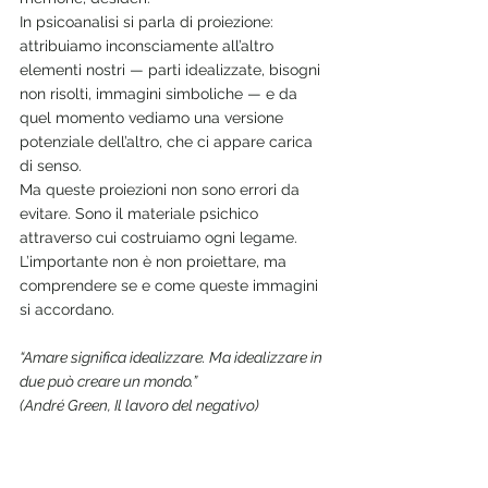
In psicoanalisi si parla di proiezione: 
attribuiamo inconsciamente all’altro 
elementi nostri — parti idealizzate, bisogni 
non risolti, immagini simboliche — e da 
quel momento vediamo una versione 
potenziale dell’altro, che ci appare carica 
di senso.
Ma queste proiezioni non sono errori da 
evitare. Sono il materiale psichico 
attraverso cui costruiamo ogni legame. 
L’importante non è non proiettare, ma 
comprendere se e come queste immagini 
si accordano.
“Amare significa idealizzare. Ma idealizzare in 
due può creare un mondo.”
(André Green, Il lavoro del negativo)