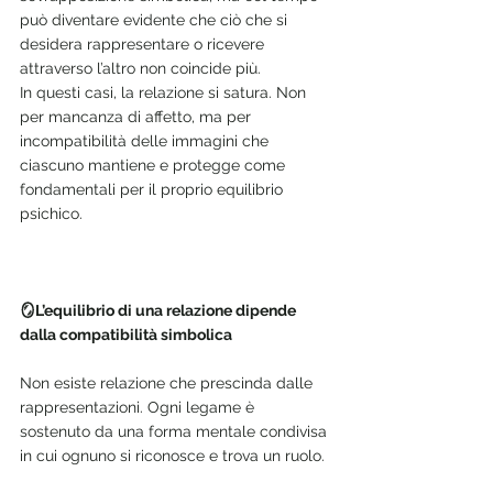
può diventare evidente che ciò che si 
desidera rappresentare o ricevere 
attraverso l’altro non coincide più.
In questi casi, la relazione si satura. Non 
per mancanza di affetto, ma per 
incompatibilità delle immagini che 
ciascuno mantiene e protegge come 
fondamentali per il proprio equilibrio 
psichico.
🪞L’equilibrio di una relazione dipende 
dalla compatibilità simbolica
Non esiste relazione che prescinda dalle 
rappresentazioni. Ogni legame è 
sostenuto da una forma mentale condivisa 
in cui ognuno si riconosce e trova un ruolo.