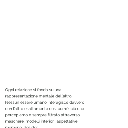
Ogni relazione si fonda su una 
rappresentazione mentale dell’altro. 
Nessun essere umano interagisce davvero 
con l’altro esattamente così com’è: ciò che 
percepiamo è sempre filtrato attraverso, 
maschere, modelli interiori, aspettative, 
memorie, desideri.