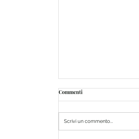
Commenti
Scrivi un commento...