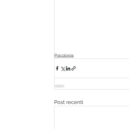
Psicologia
Post recenti