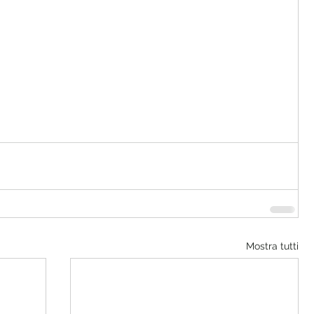
Mostra tutti