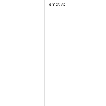
emotivo.